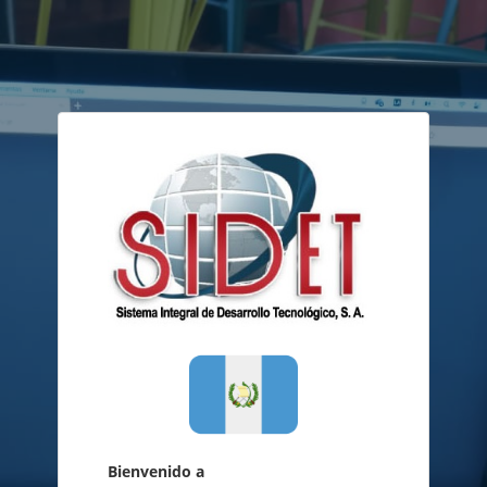
Bienvenido a