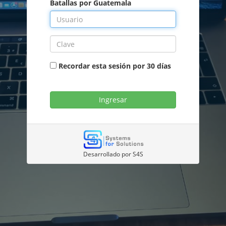
Batallas por Guatemala
Recordar esta sesión por 30 días
Desarrollado por S4S